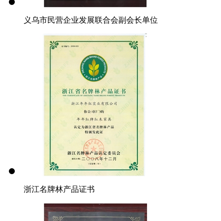
义乌市民营企业发展联合会副会长单位
浙江名牌林产品证书