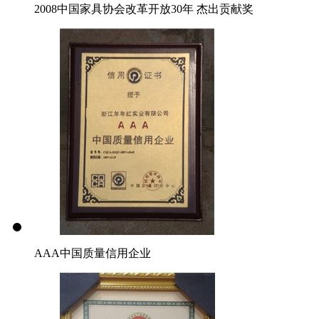
2008中国家具协会改革开放30年 杰出贡献奖
AAA中国质量信用企业