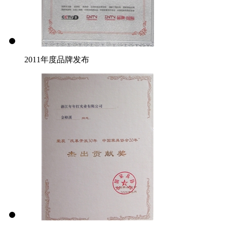
2011年度品牌发布