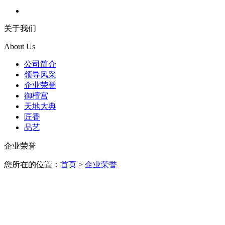
关于我们
About Us
公司简介
领导风采
企业荣誉
御檀宫
天地大典
匠香
品艺
企业荣誉
您所在的位置：
首页
>
企业荣誉