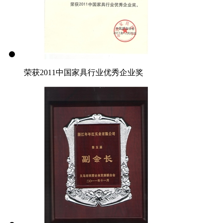
荣获2011中国家具行业优秀企业奖