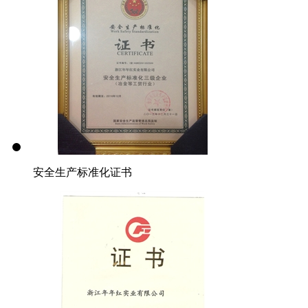
安全生产标准化证书