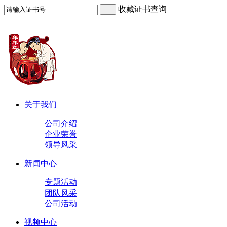
收藏证书查询
关于我们
公司介绍
企业荣誉
领导风采
新闻中心
专题活动
团队风采
公司活动
视频中心