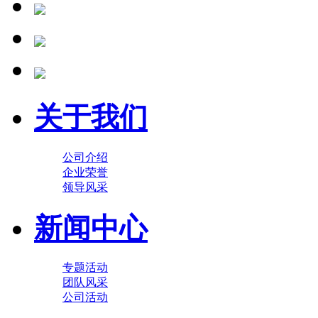
关于我们
公司介绍
企业荣誉
领导风采
新闻中心
专题活动
团队风采
公司活动