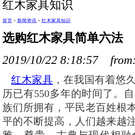
红木家具知识
首页
>
新闻资讯
>
红木家具知识
选购红木家具简单六法
2019/10/22 8:18:57 fr
红木家具
，在我国有着悠
历已有550多年的时间了。
族们所拥有，平民老百姓根
平的不断提高，人们越来越