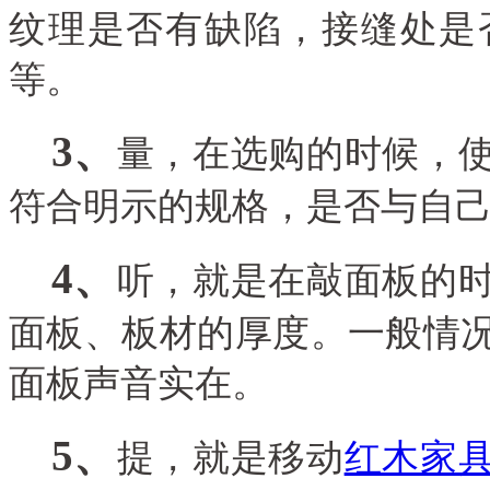
纹理是否有缺陷，接缝处是
等。
3
、
量，在选购的时候，
符合明示的规格，是否与自
4
、
听，就是在敲面板的
面板、板材的厚度。一般情
面板声音实在。
5
、
提，就是移动
红木家