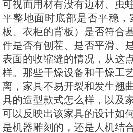
可视面用材有没有边材、虫
平整地面时底部是否平稳，
板、衣柜的背板）是否符合
件是否有刨茬、是否平滑、
表面的收缩缝的情况，从这
样。那些干燥设备和干燥工
离，家具不易开裂和发生翘
具的造型款式怎么样，以及
可以反映出该家具的设计如
是机器雕刻的，还是人机结