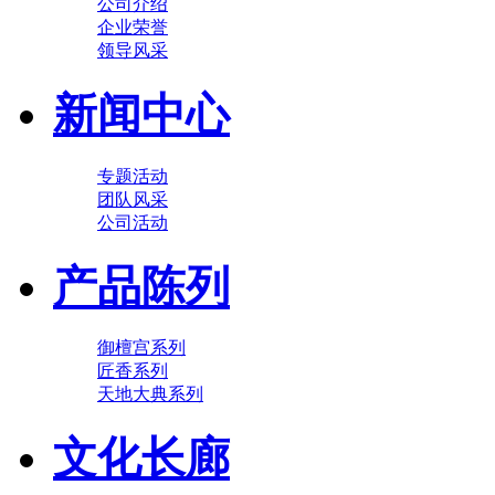
公司介绍
企业荣誉
领导风采
新闻中心
专题活动
团队风采
公司活动
产品陈列
御檀宫系列
匠香系列
天地大典系列
文化长廊