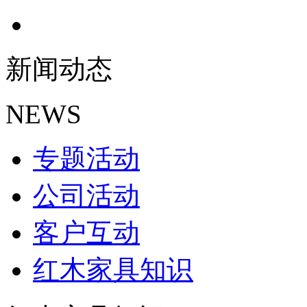
新闻动态
NEWS
专题活动
公司活动
客户互动
红木家具知识