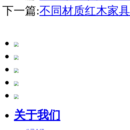
下一篇:
不同材质红木家具
关于我们