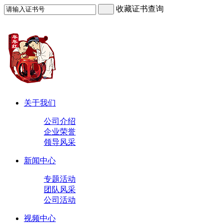
收藏证书查询
关于我们
公司介绍
企业荣誉
领导风采
新闻中心
专题活动
团队风采
公司活动
视频中心