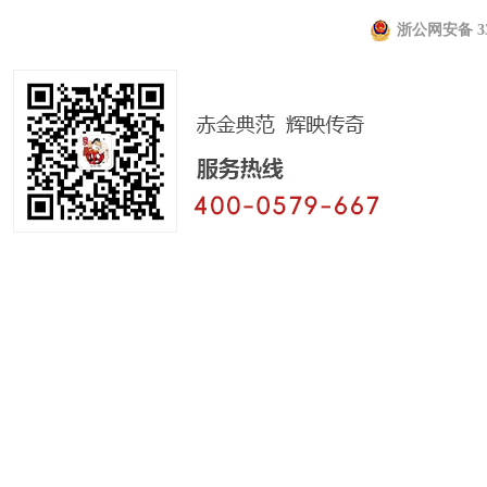
浙公网安备 330