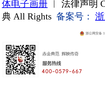
体电子画册
︱ 法律声明 Cop
典 All Rights
备案号：
浙
浙公网安备 330