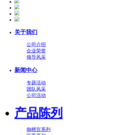
关于我们
公司介绍
企业荣誉
领导风采
新闻中心
专题活动
团队风采
公司活动
产品陈列
御檀宫系列