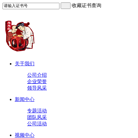
收藏证书查询
关于我们
公司介绍
企业荣誉
领导风采
新闻中心
专题活动
团队风采
公司活动
视频中心