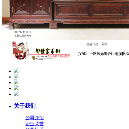
关于我们
公司介绍
企业荣誉