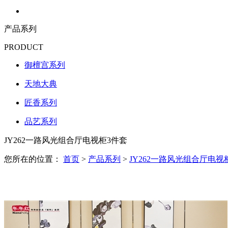
产品系列
PRODUCT
御檀宫系列
天地大典
匠香系列
品艺系列
JY262一路风光组合厅电视柜3件套
您所在的位置：
首页
>
产品系列
>
JY262一路风光组合厅电视