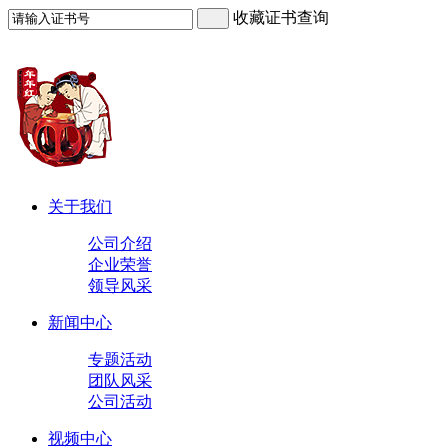
收藏证书查询
关于我们
公司介绍
企业荣誉
领导风采
新闻中心
专题活动
团队风采
公司活动
视频中心