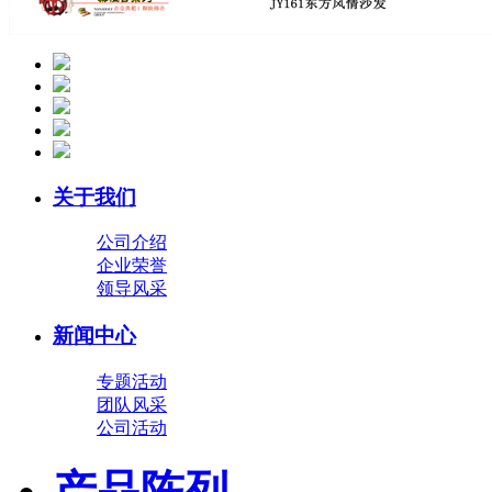
关于我们
公司介绍
企业荣誉
领导风采
新闻中心
专题活动
团队风采
公司活动
产品陈列