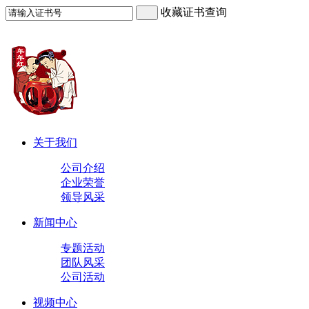
收藏证书查询
关于我们
公司介绍
企业荣誉
领导风采
新闻中心
专题活动
团队风采
公司活动
视频中心