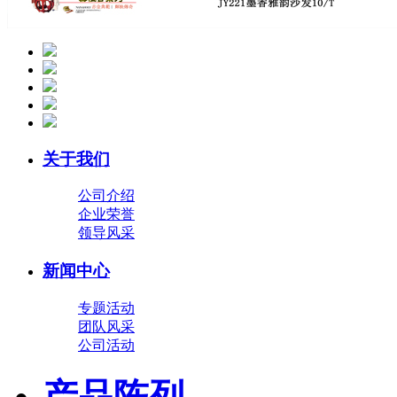
关于我们
公司介绍
企业荣誉
领导风采
新闻中心
专题活动
团队风采
公司活动
产品陈列