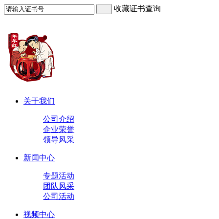
收藏证书查询
关于我们
公司介绍
企业荣誉
领导风采
新闻中心
专题活动
团队风采
公司活动
视频中心