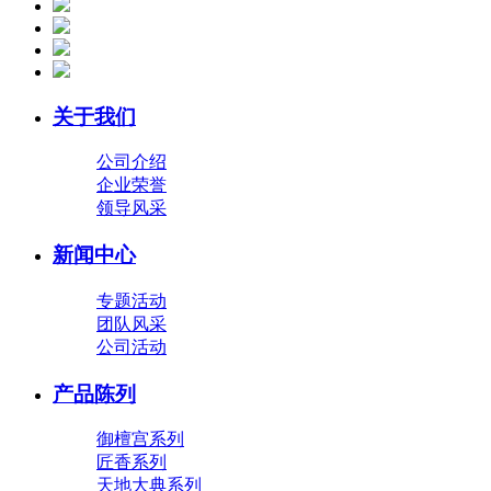
关于我们
公司介绍
企业荣誉
领导风采
新闻中心
专题活动
团队风采
公司活动
产品陈列
御檀宫系列
匠香系列
天地大典系列