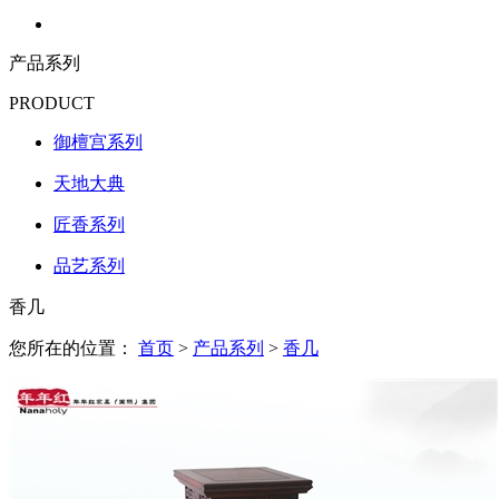
产品系列
PRODUCT
御檀宫系列
天地大典
匠香系列
品艺系列
香几
您所在的位置：
首页
>
产品系列
>
香几