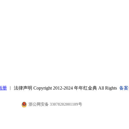
画册
︱ 法律声明 Copyright 2012-2024 年年红金典 All Rights
备案
浙公网安备 33078202001109号