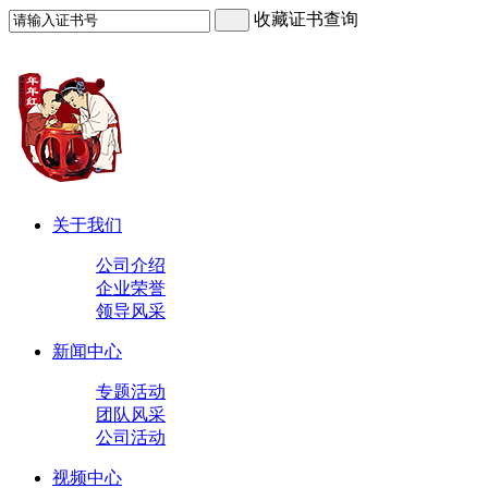
收藏证书查询
关于我们
公司介绍
企业荣誉
领导风采
新闻中心
专题活动
团队风采
公司活动
视频中心