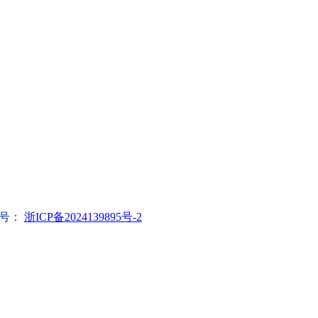
号：
浙ICP备2024139895号-2