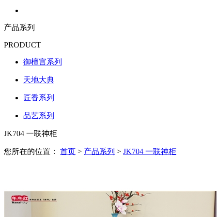
产品系列
PRODUCT
御檀宫系列
天地大典
匠香系列
品艺系列
JK704 一联神柜
您所在的位置：
首页
>
产品系列
>
JK704 一联神柜