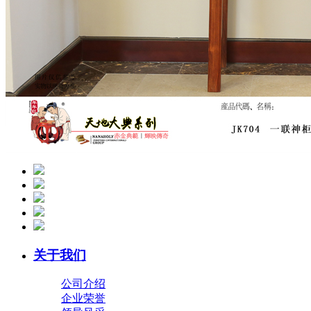
关于我们
公司介绍
企业荣誉