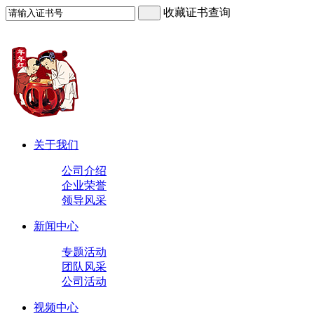
收藏证书查询
关于我们
公司介绍
企业荣誉
领导风采
新闻中心
专题活动
团队风采
公司活动
视频中心