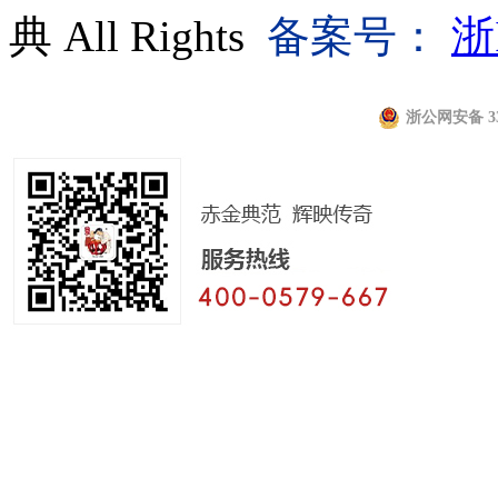
典 All Rights
备案号：
浙
浙公网安备 330