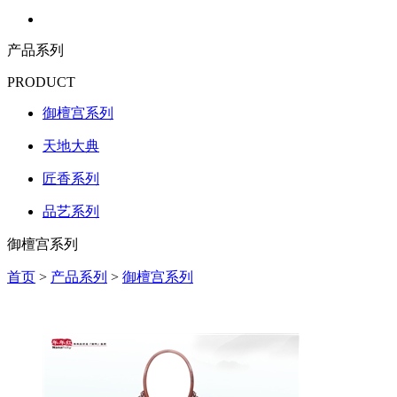
产品系列
PRODUCT
御檀宫系列
天地大典
匠香系列
品艺系列
御檀宫系列
首页
>
产品系列
>
御檀宫系列