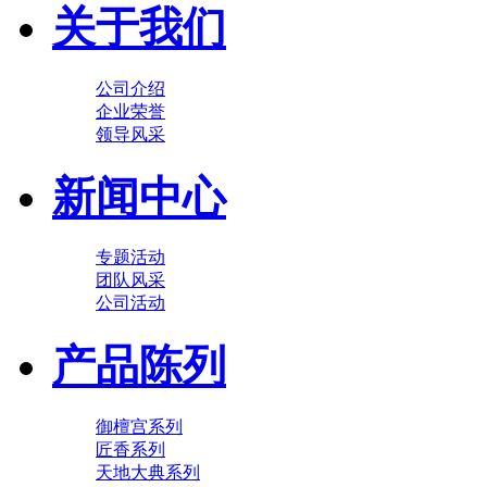
关于我们
公司介绍
企业荣誉
领导风采
新闻中心
专题活动
团队风采
公司活动
产品陈列
御檀宫系列
匠香系列
天地大典系列