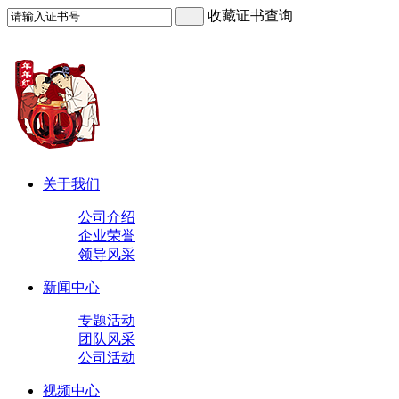
收藏证书查询
关于我们
公司介绍
企业荣誉
领导风采
新闻中心
专题活动
团队风采
公司活动
视频中心