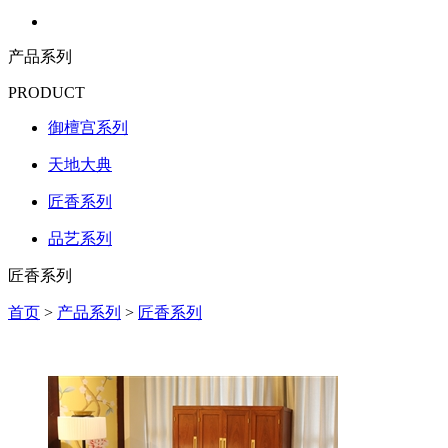
产品系列
PRODUCT
御檀宫系列
天地大典
匠香系列
品艺系列
匠香系列
首页
>
产品系列
>
匠香系列