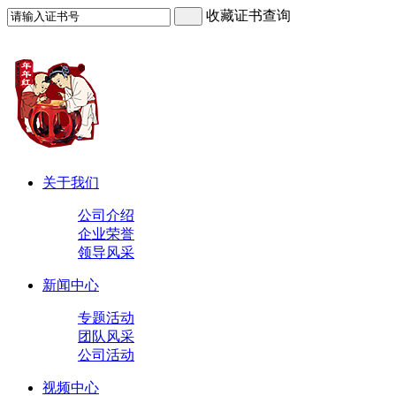
收藏证书查询
关于我们
公司介绍
企业荣誉
领导风采
新闻中心
专题活动
团队风采
公司活动
视频中心