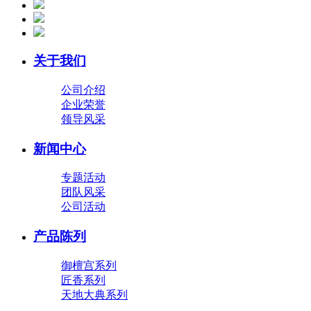
关于我们
公司介绍
企业荣誉
领导风采
新闻中心
专题活动
团队风采
公司活动
产品陈列
御檀宫系列
匠香系列
天地大典系列