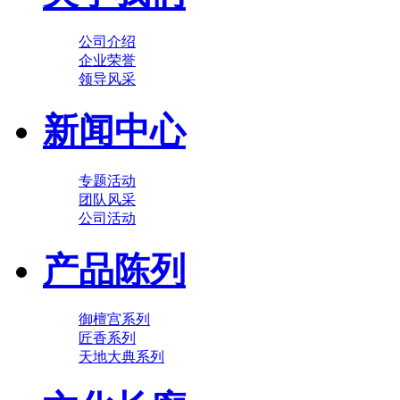
公司介绍
企业荣誉
领导风采
新闻中心
专题活动
团队风采
公司活动
产品陈列
御檀宫系列
匠香系列
天地大典系列