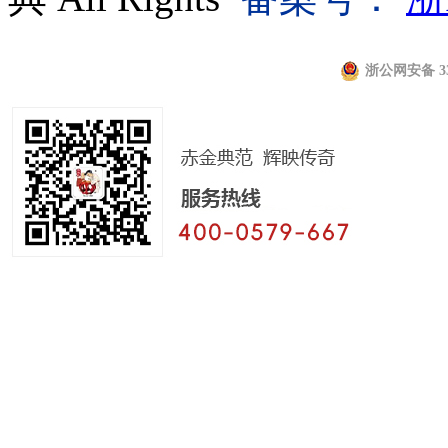
浙公网安备 330