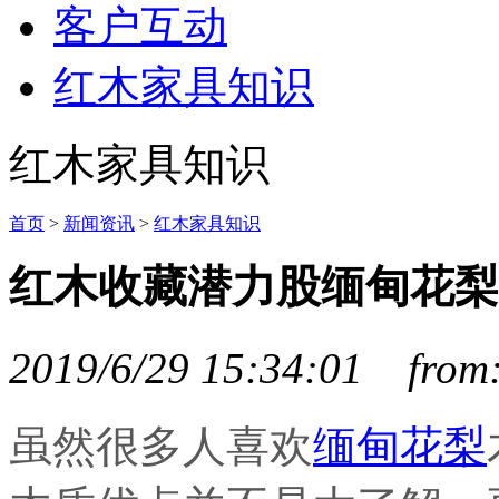
客户互动
红木家具知识
红木家具知识
首页
>
新闻资讯
>
红木家具知识
红木收藏潜力股缅甸花梨
2019/6/29 15:34:01 fr
虽然很多人喜欢
缅甸花梨