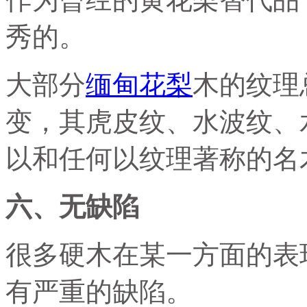
秀的。
大部分
缅甸花梨
木的纹理
变，其虎皮纹、水波纹、
以和任何以纹理著称的名
六、无缺陷
很多硬木在某一方面的表
有严重的缺陷。