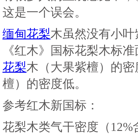
这是一个误会。
缅甸花梨
木虽然没有小叶
《红木》国标花梨木标准
花梨
木（大果紫檀）的密
檀）的密度低。
参考红木新国标：
花梨木类气干密度（12%含水