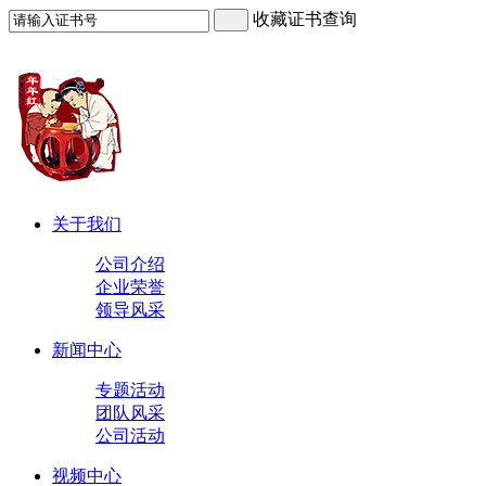
收藏证书查询
关于我们
公司介绍
企业荣誉
领导风采
新闻中心
专题活动
团队风采
公司活动
视频中心