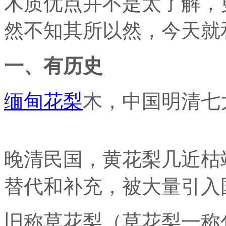
木质优点并不是太了解，
然不知其所以然，今天就
一、有历史
缅甸花梨
木，中国明清七
晚清民国，黄花梨几近枯
替代和补充，被大量引入
旧称草花梨（草花梨一称