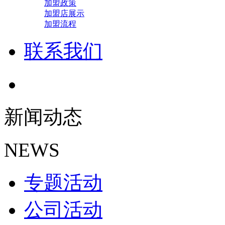
加盟政策
加盟店展示
加盟流程
联系我们
新闻动态
NEWS
专题活动
公司活动