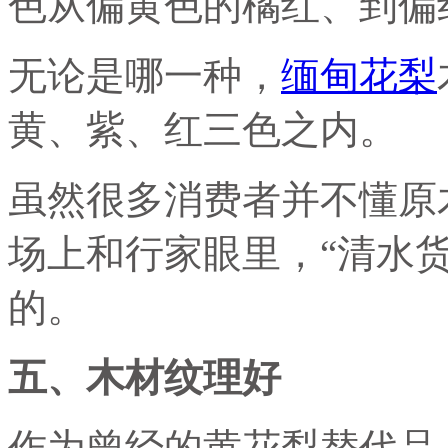
色从偏黄色的橘红、到偏
无论是哪一种，
缅甸花梨
黄、紫、红三色之内。
虽然很多消费者并不懂原
场上和行家眼里，“清水
的。
五、木材纹理好
作为曾经的黄花梨替代品