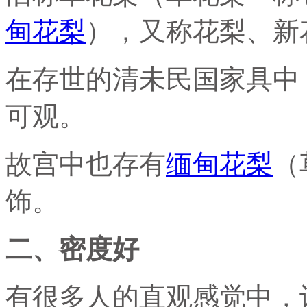
甸花梨
），又称花梨、新
在存世的清未民国家具中
可观。
故宫中也存有
缅甸花梨
（
饰。
二、密度好
有很多人的直观感觉中，