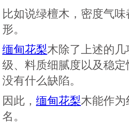
比如说绿檀木，密度气味
形。
缅甸花梨
木除了上述的几
级、料质细腻度以及稳定
没有什么缺陷。
因此，
缅甸花梨
木能作为
名。