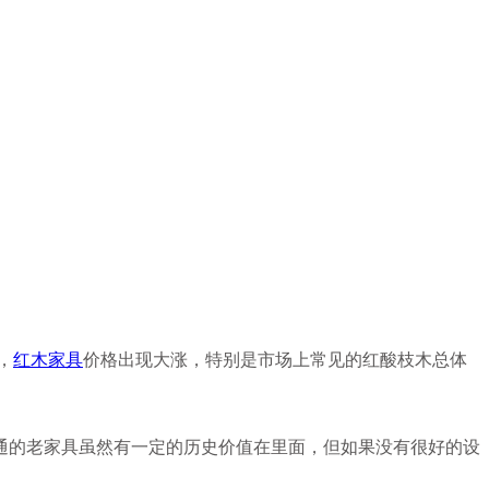
，
红木家具
价格出现大涨，特别是市场上常见的红酸枝木总体
通的老家具虽然有一定的历史价值在里面，但如果没有很好的设