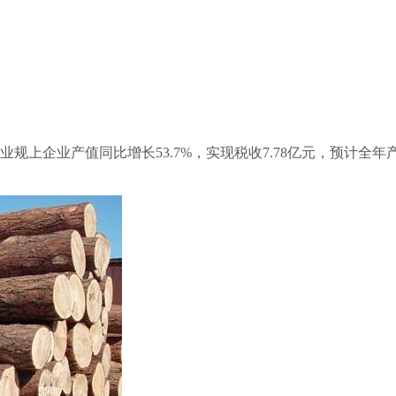
业规上企业产值同比增长53.7%，实现税收7.78亿元，预计全年