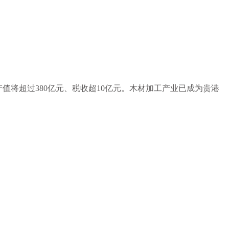
产值将超过380亿元、税收超10亿元。木材加工产业已成为贵港