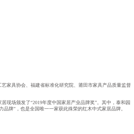
工艺家具协会、福建省标准化研究院、莆田市家具产品质量监督
居现场颁发了“2019年度中国家居产业品牌奖”。其中，泰和园
影响力品牌”，也是全国唯一一家获此殊荣的红木中式家居品牌。