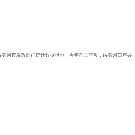
绥芬河市发改部门统计数据显示，今年前三季度，绥芬河口岸共