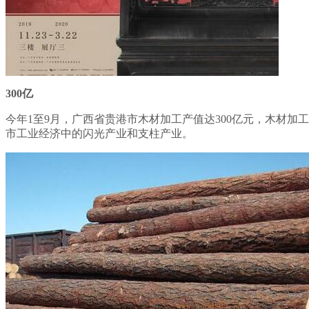
300亿
今年1至9月，广西省贵港市木材加工产值达300亿元，木材加工
市工业经济中的闪光产业和支柱产业。