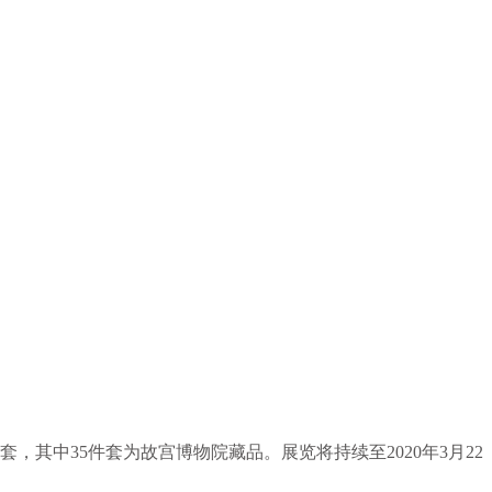
其中35件套为故宫博物院藏品。展览将持续至2020年3月22