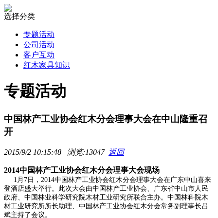
选择分类
专题活动
公司活动
客户互动
红木家具知识
专题活动
中国林产工业协会红木分会理事大会在中山隆重召
开
2015/9/2 10:15:48 浏览:13047
返回
2014中国林产工业协会红木分会理事大会现场
1月7日，2014中国林产工业协会红木分会理事大会在广东中山喜来
登酒店盛大举行。此次大会由中国林产工业协会、广东省中山市人民
政府、中国林业科学研究院木材工业研究所联合主办。中国林科院木
材工业研究所所长助理、中国林产工业协会红木分会常务副理事长吕
斌主持了会议。